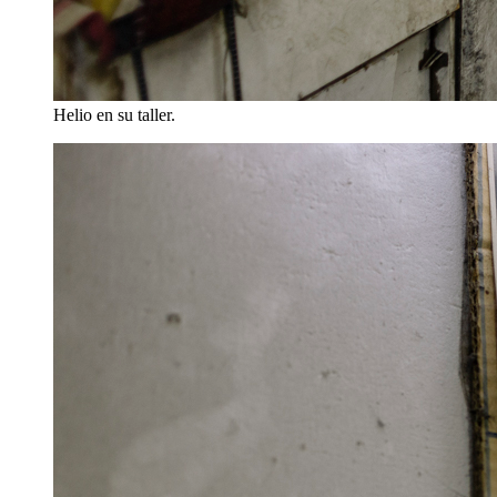
Helio en su taller.