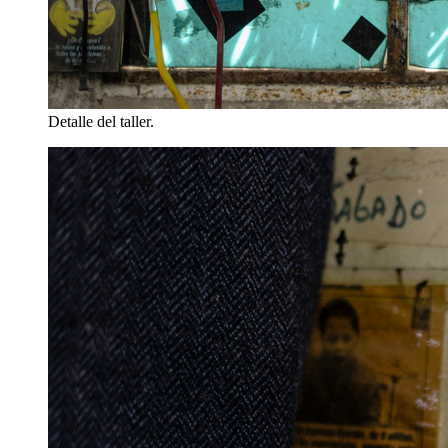
Detalle del taller.