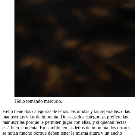
Helio tomando mercurio.
Helio tiene dos categorías de letras: las unidas y las separadas, o las
manuscritas y las de imprenta. De estas dos categorías, prefiere las
manuscritas porque le permiten jugar con ellas, y si quedan rectas
está bien, comenta. En cambio, en las letras de imprenta, los errores
se notan mucho porque deben tener la misma altura y un ancho