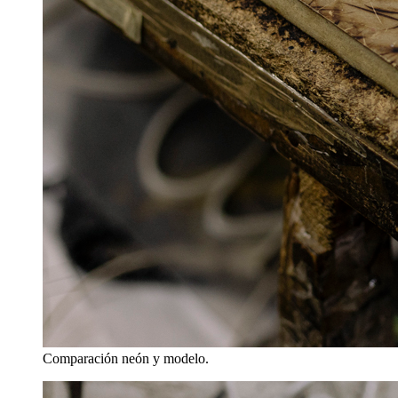
Comparación neón y modelo.