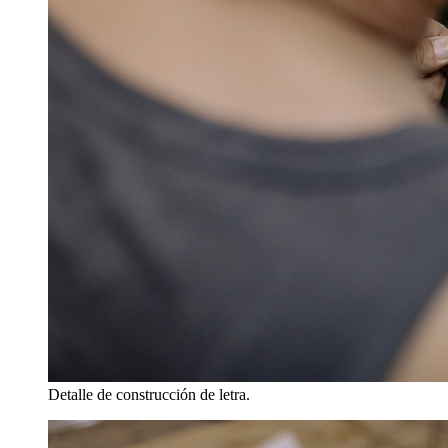
Detalle de construcción de letra.