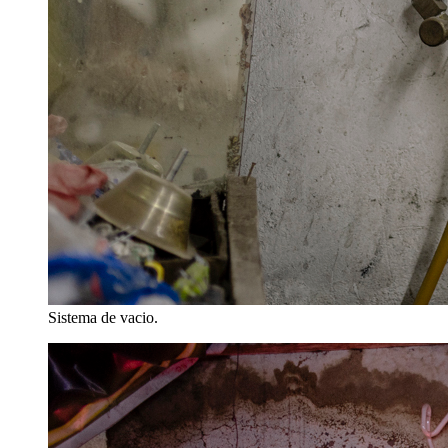
Sistema de vacio.