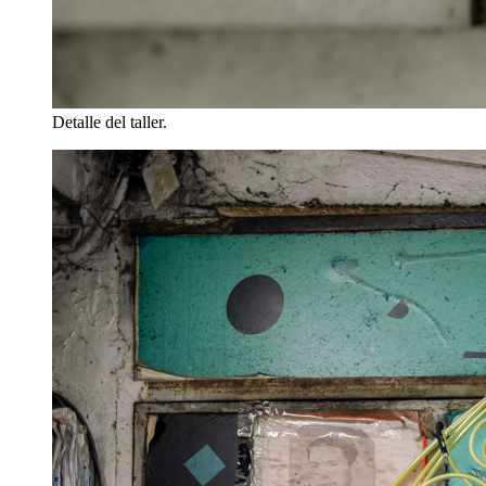
Detalle del taller.