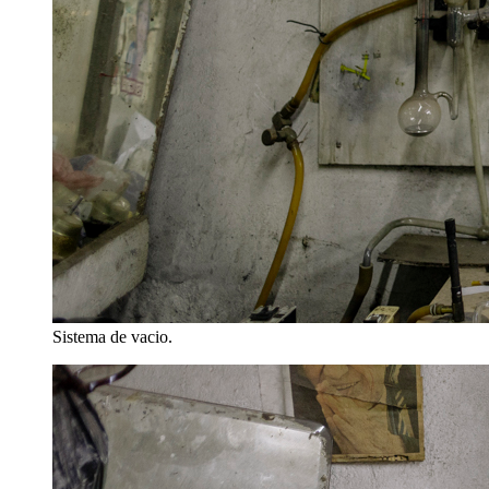
Sistema de vacio.