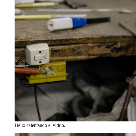
Helio calentando el vidrio.