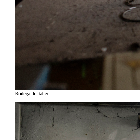
Bodega del taller.