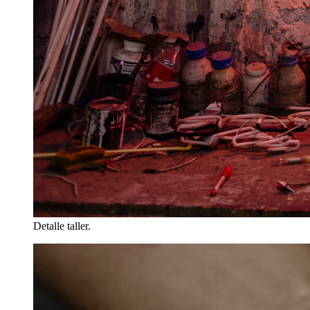
Detalle taller.